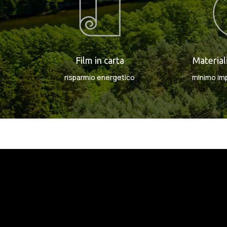
Film in carta
Material
risparmio energetico
minimo im