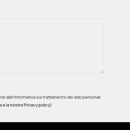
one dell’informativa sul trattamento dei dati personali
a e la nostra Privacy policy)