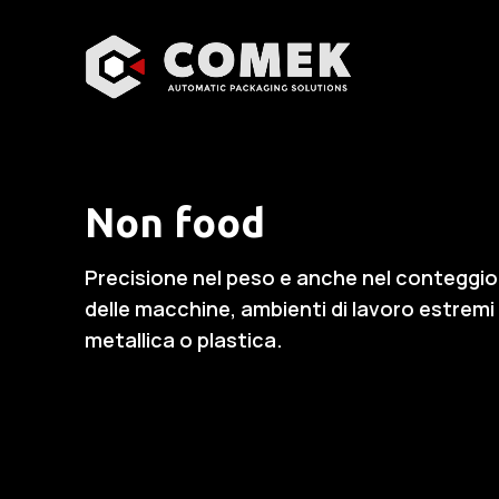
Non food
Precisione nel peso e anche nel conteggi
delle macchine, ambienti di lavoro estremi 
metallica o plastica.