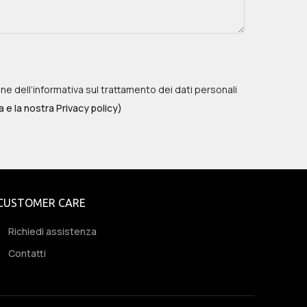
one dell’informativa sul trattamento dei dati personali
a e la nostra Privacy policy)
CUSTOMER CARE
Richiedi assistenza
Contatti