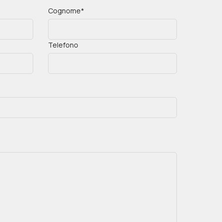
Cognome*
Telefono