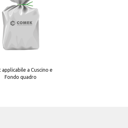
 applicabile a Cuscino e
Fondo quadro