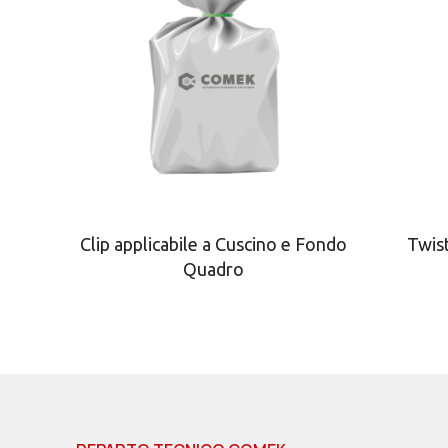
Clip applicabile a Cuscino e Fondo
Twist
Quadro