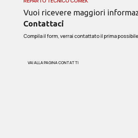
REPARTO TECNICO COMEK
Vuoi ricevere maggiori informaz
Contattaci
Compila il form, verrai contattato il prima possibile
VAI ALLA PAGINA CONTATTI