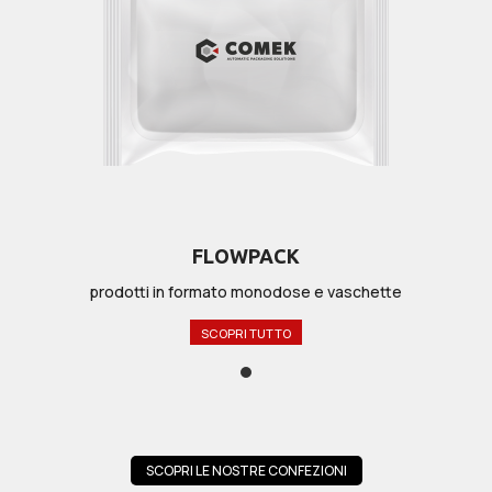
FLOWPACK
prodotti in formato monodose e vaschette
SCOPRI TUTTO
SCOPRI LE NOSTRE CONFEZIONI