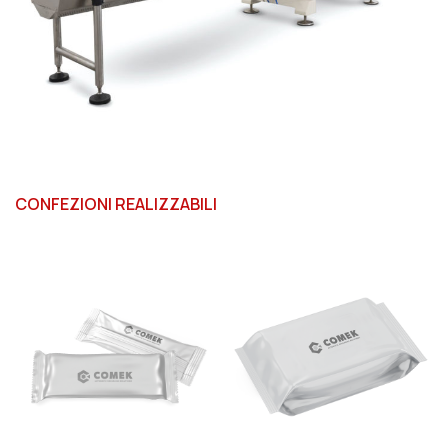
CONFEZIONI REALIZZABILI