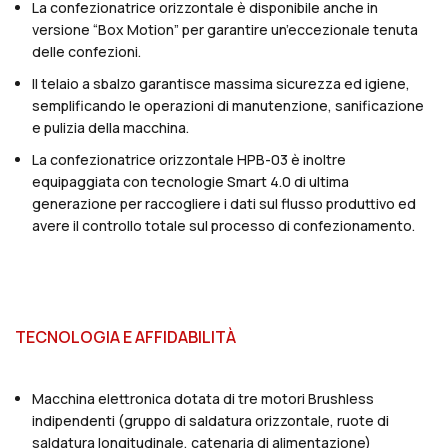
La confezionatrice orizzontale è disponibile anche in
versione “Box Motion” per garantire un’eccezionale tenuta
delle confezioni.
Il telaio a sbalzo garantisce massima sicurezza ed igiene,
semplificando le operazioni di manutenzione, sanificazione
e pulizia della macchina.
La confezionatrice orizzontale HPB-03 è inoltre
equipaggiata con tecnologie Smart 4.0 di ultima
generazione per raccogliere i dati sul flusso produttivo ed
avere il controllo totale sul processo di confezionamento.
TECNOLOGIA E AFFIDABILITÀ
Macchina elettronica dotata di tre motori Brushless
indipendenti (gruppo di saldatura orizzontale, ruote di
saldatura longitudinale, catenaria di alimentazione)