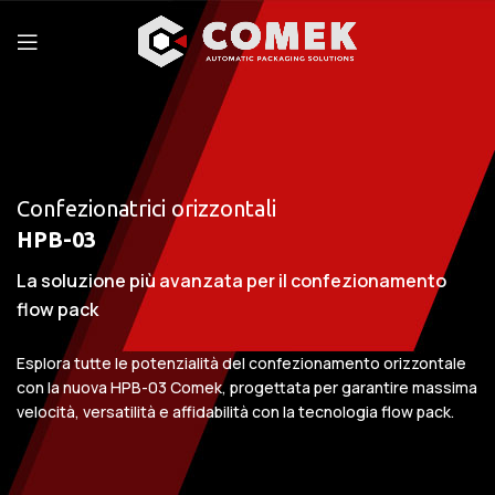
Confezionatrici orizzontali
HPB-03
La soluzione più avanzata per il confezionamento
flow pack
Esplora tutte le potenzialità del confezionamento orizzontale
con la nuova HPB-03 Comek, progettata per garantire massima
velocità, versatilità e affidabilità con la tecnologia flow pack.