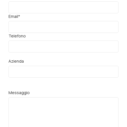
Email*
Telefono
Azienda
Messaggio