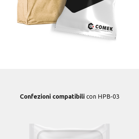
Confezioni compatibili
con HPB-03