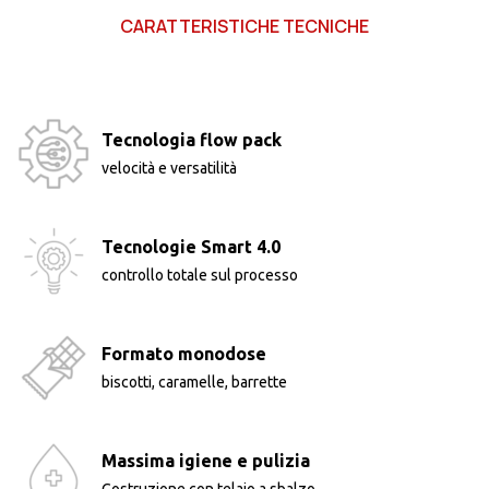
CARATTERISTICHE TECNICHE
Tecnologia flow pack
velocità e versatilità
Tecnologie Smart 4.0
controllo totale sul processo
Formato monodose
biscotti, caramelle, barrette
Massima igiene e pulizia