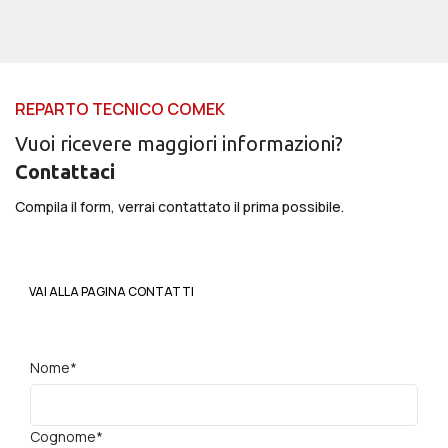
REPARTO TECNICO COMEK
Vuoi ricevere maggiori informazioni?
Contattaci
Compila il form, verrai contattato il prima possibile.
VAI ALLA PAGINA CONTATTI
Nome*
Cognome*