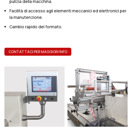
pulizia della macchina.
Facilità di accesso agli elementi meccanici ed elettronici per
la manutenzione.
Cambio rapido del formato.
CONTATTACI PER MAGGIORI INFO