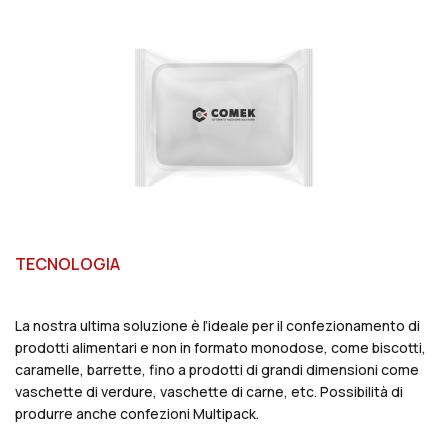
TECNOLOGIA
La nostra ultima soluzione è l’ideale per il confezionamento di
prodotti alimentari e non in formato monodose, come biscotti,
caramelle, barrette, fino a prodotti di grandi dimensioni come
vaschette di verdure, vaschette di carne, etc. Possibilità di
produrre anche confezioni Multipack.