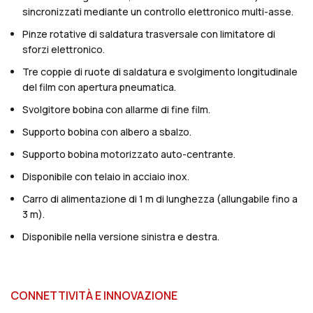
sincronizzati mediante un controllo elettronico multi-asse.
Pinze rotative di saldatura trasversale con limitatore di
sforzi elettronico.
Tre coppie di ruote di saldatura e svolgimento longitudinale
del film con apertura pneumatica.
Svolgitore bobina con allarme di fine film.
Supporto bobina con albero a sbalzo.
Supporto bobina motorizzato auto-centrante.
Disponibile con telaio in acciaio inox.
Carro di alimentazione di 1 m di lunghezza (allungabile fino a
3 m).
Disponibile nella versione sinistra e destra.
CONNETTIVITÀ E INNOVAZIONE