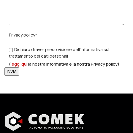
Privacy policy*
Dichiaro di aver preso visione dell’informativa sul
trattamento dei dati personali
(
leggi qui
la nostra informativa e la nostra Privacy policy)