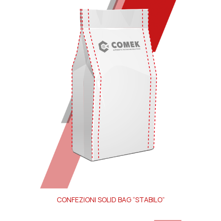
CONFEZIONI SOLID BAG “STABILO”