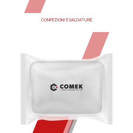
CONFEZIONI 3 SALDATURE