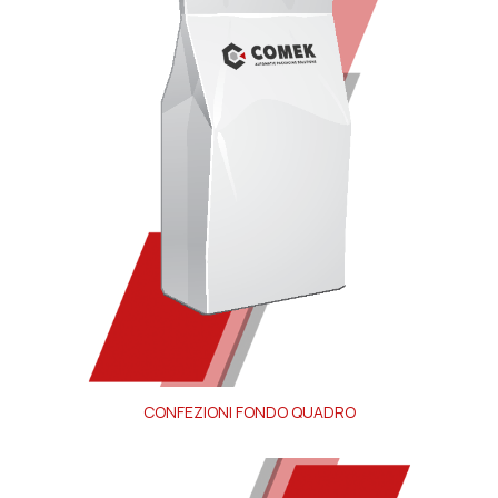
CONFEZIONI FONDO QUADRO