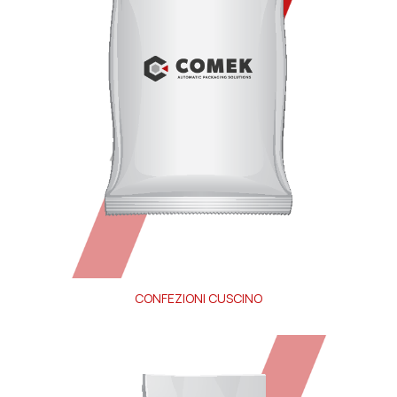
CONFEZIONI CUSCINO