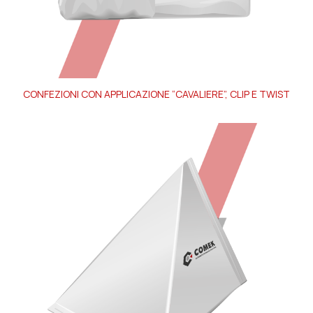
CONFEZIONI CON APPLICAZIONE “CAVALIERE”, CLIP E TWIST