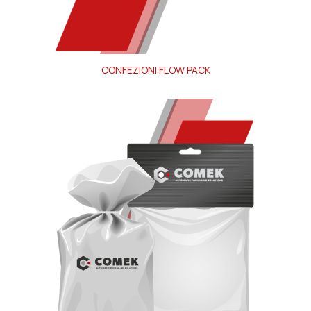
CONFEZIONI FLOW PACK