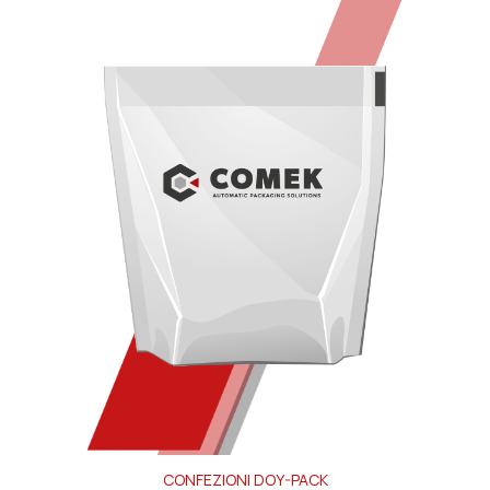
CONFEZIONI DOY-PACK