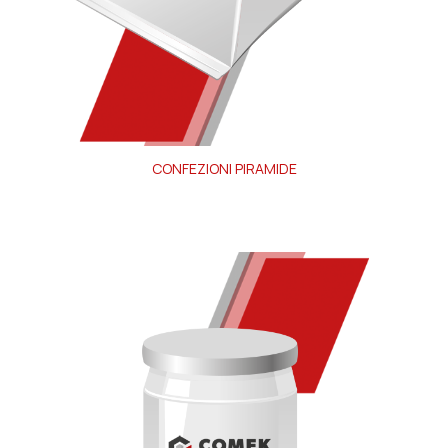
CONFEZIONI PIRAMIDE