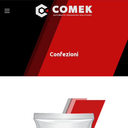
Confezioni