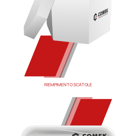
RIEMPIMENTO SCATOLE