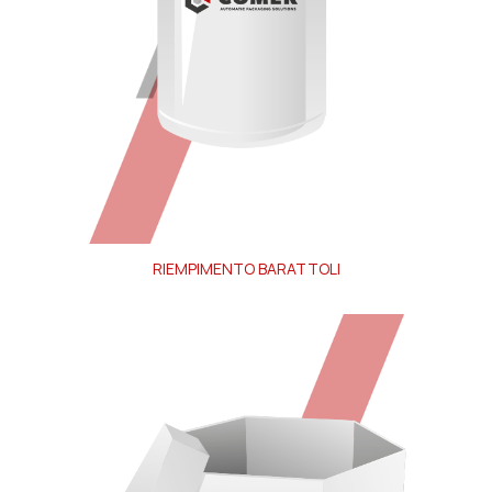
RIEMPIMENTO BARATTOLI