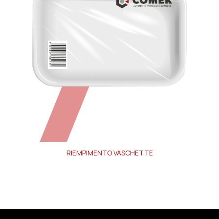
RIEMPIMENTO VASCHETTE