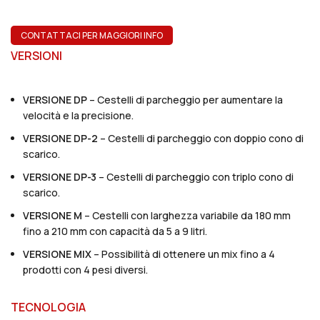
CONTATTACI PER MAGGIORI INFO
VERSIONI
VERSIONE DP
– Cestelli di parcheggio per aumentare la
velocità e la precisione.
VERSIONE DP-2
– Cestelli di parcheggio con doppio cono di
scarico.
VERSIONE DP-3
– Cestelli di parcheggio con triplo cono di
scarico.
VERSIONE M
– Cestelli con larghezza variabile da 180 mm
fino a 210 mm con capacità da 5 a 9 litri.
VERSIONE MIX
– Possibilità di ottenere un mix fino a 4
prodotti con 4 pesi diversi.
TECNOLOGIA