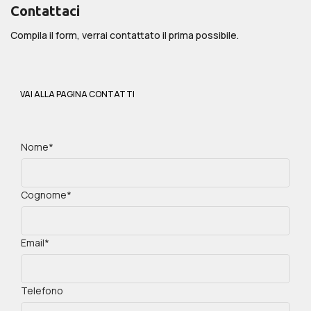
Contattaci
Compila il form, verrai contattato il prima possibile.
VAI ALLA PAGINA CONTATTI
Nome*
Cognome*
Email*
Telefono