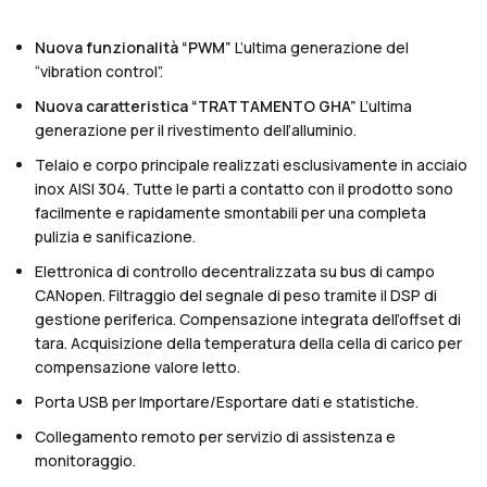
Nuova funzionalità “PWM”
L’ultima generazione del
“vibration control”.
Nuova caratteristica “TRATTAMENTO GHA”
L’ultima
generazione per il rivestimento dell’alluminio.
Telaio e corpo principale realizzati esclusivamente in acciaio
inox AISI 304. Tutte le parti a contatto con il prodotto sono
facilmente e rapidamente smontabili per una completa
pulizia e sanificazione.
Elettronica di controllo decentralizzata su bus di campo
CANopen. Filtraggio del segnale di peso tramite il DSP di
gestione periferica. Compensazione integrata dell’offset di
tara. Acquisizione della temperatura della cella di carico per
compensazione valore letto.
Porta USB per Importare/Esportare dati e statistiche.
Collegamento remoto per servizio di assistenza e
monitoraggio.