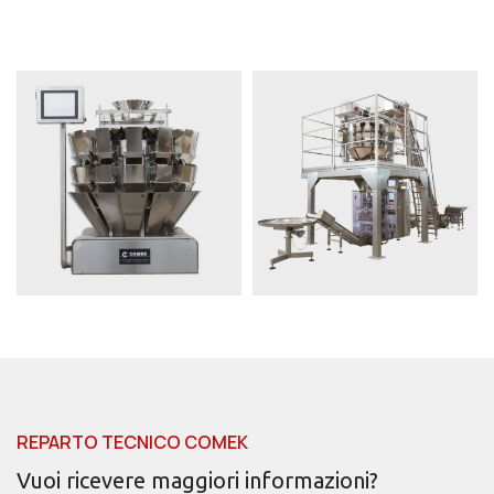
REPARTO TECNICO COMEK
Vuoi ricevere maggiori informazioni?