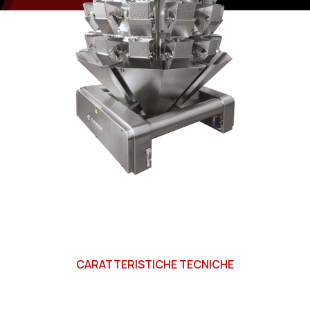
CARATTERISTICHE TECNICHE