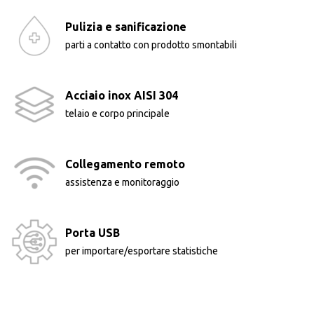
Pulizia e sanificazione
parti a contatto con prodotto smontabili
Acciaio inox AISI 304
telaio e corpo principale
Collegamento remoto
assistenza e monitoraggio
Porta USB
per importare/esportare statistiche