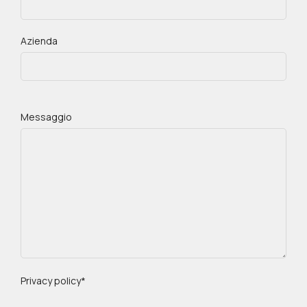
Azienda
Messaggio
Privacy policy*