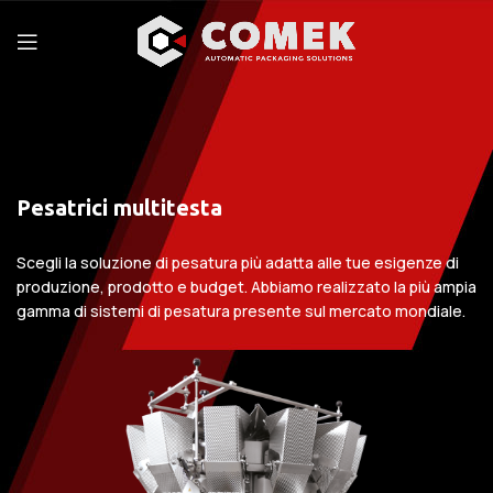
Pesatrici multitesta
Scegli la soluzione di pesatura più adatta alle tue esigenze di
produzione, prodotto e budget. Abbiamo realizzato la più ampia
gamma di sistemi di pesatura presente sul mercato mondiale.