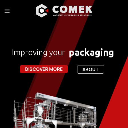
packaging
Improving your
DISCOVER MORE
ABOUT