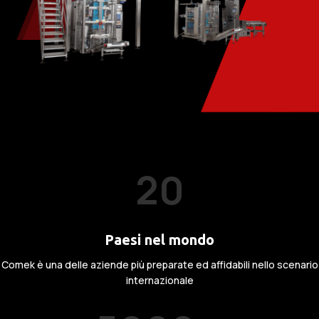
20
Paesi nel mondo
Comek è una delle aziende più preparate ed affidabili nello scenario
internazionale