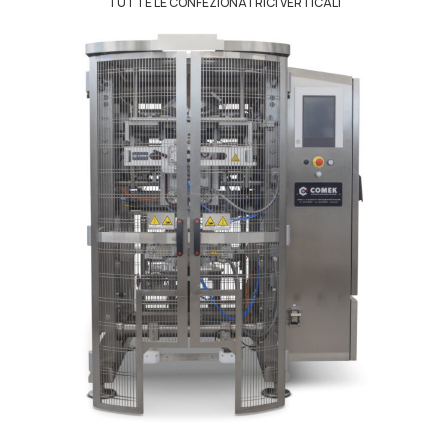
TUTTE LE CONFEZIONATRICI VERTICALI