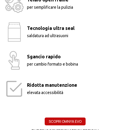
per semplificare la pulizia
Tecnologia ultra seal
saldatura ad ultrasuoni
Sgancio rapido
per cambio formato e bobina
Ridotta manutenzione
elevata accessibilità
SCOPRI OMNYA EVO