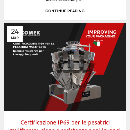
CONTINUE READING
24
MAR
Certificazione IP69 per le pesatrici