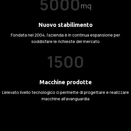
5000
mq
Nuovo stabilimento
Fondata nel 2004, l’azienda è in continua espansione per
soddisfare le richieste del mercato
1500
Macchine prodotte
L’elevato livello tecnologico ci permette di progettare e realizzare
macchine all’avanguardia