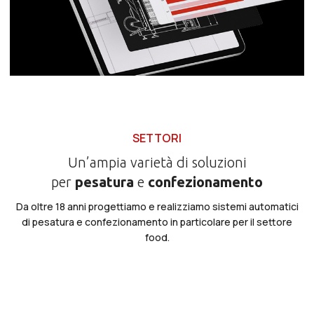
SETTORI
Un’ampia varietà di soluzioni
per
pesatura
e
confezionamento
Da oltre 18 anni progettiamo e realizziamo sistemi automatici
di pesatura e confezionamento in particolare per il settore
food.