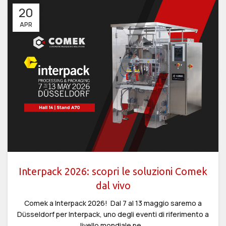
20
APR
Interpack 2026: scopri le soluzioni Comek
dal vivo
Comek a Interpack 2026! Dal 7 al 13 maggio saremo a
Düsseldorf per Interpack, uno degli eventi di riferimento a
livello mondiale pe...