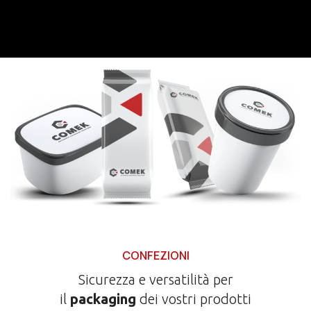
CONFEZIONI
Sicurezza e versatilità per
il
packaging
dei vostri prodotti