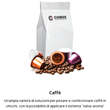
Caffè
Un’ampia varietà di soluzioni per pesare e confezionare caffè in
chicchi, con la possibilità di applicare il sistema “salva-aroma”