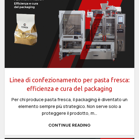
Linea di confezionamento per pasta fresca:
efficienza e cura del packaging
Per chi produce pasta fresca, il packaging è diventato un
elemento sempre più strategico. Non serve solo a
proteggere il prodotto, m...
CONTINUE READING