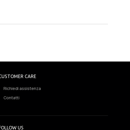
CUSTOMER CARE
Richiedi assistenza
Contatti
FOLLOW US