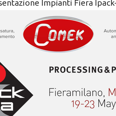
sentazione Impianti Fiera Ipack