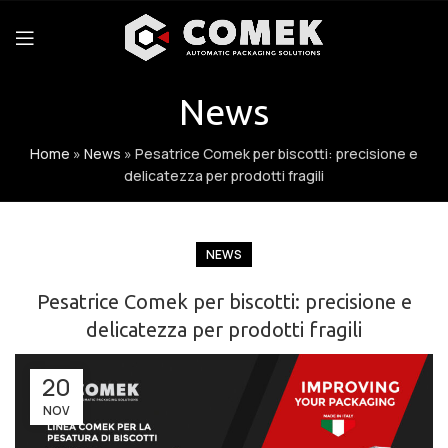
News
Home
»
News
»
Pesatrice Comek per biscotti: precisione e
delicatezza per prodotti fragili
NEWS
Pesatrice Comek per biscotti: precisione e
delicatezza per prodotti fragili
20
NOV