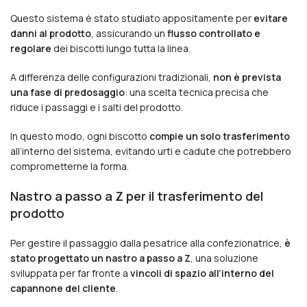
Questo sistema è stato studiato appositamente per
evitare
danni al prodotto
, assicurando un
flusso controllato e
regolare
dei biscotti lungo tutta la linea.
A differenza delle configurazioni tradizionali,
non è prevista
una fase di predosaggio
: una scelta tecnica precisa che
riduce i passaggi e i salti del prodotto.
In questo modo, ogni biscotto
compie un solo trasferimento
all’interno del sistema, evitando urti e cadute che potrebbero
comprometterne la forma.
Nastro a passo a Z per il trasferimento del
prodotto
Per gestire il passaggio dalla pesatrice alla confezionatrice,
è
stato progettato un nastro a passo a Z
, una soluzione
sviluppata per far fronte a
vincoli di spazio all’interno del
capannone del cliente
.