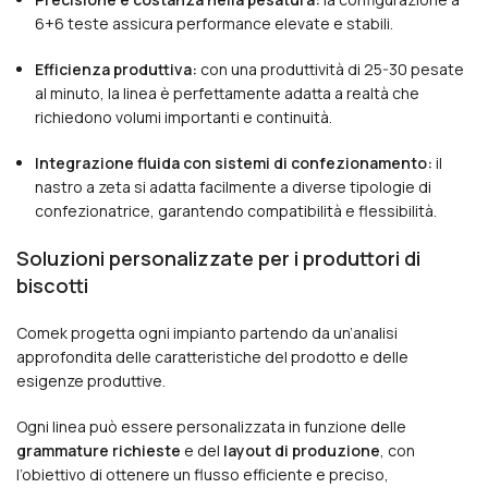
6+6 teste assicura performance elevate e stabili.
Efficienza produttiva:
con una produttività di 25-30 pesate
al minuto, la linea è perfettamente adatta a realtà che
richiedono volumi importanti e continuità.
Integrazione fluida con sistemi di confezionamento:
il
nastro a zeta si adatta facilmente a diverse tipologie di
confezionatrice, garantendo compatibilità e flessibilità.
Soluzioni personalizzate per i produttori di
biscotti
Comek progetta ogni impianto partendo da un’analisi
approfondita delle caratteristiche del prodotto e delle
esigenze produttive.
Ogni linea può essere personalizzata in funzione delle
grammature richieste
e del
layout di produzione
, con
l’obiettivo di ottenere un flusso efficiente e preciso,