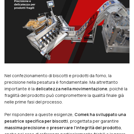
Nel confezionamento di biscotti e prodotti da forno, la
precisione nella pesatura è fondamentale. Ma altrettanto
importante è la
delicatezza nella movimentazione
, poiché la
fragilità del prodotto può compromettere la qualità finale già
nelle prime fasi del processo.
Per rispondere a queste esigenze,
Comek ha sviluppato una
pesatrice specifica per biscotti
, progettata per garantire
massima precisione
e
preservare l’integrità del prodotto
,