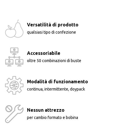
Versatilità di prodotto
qualsiasi tipo di confezione
Accessoriabile
oltre 50 combinazioni di buste
Modalità di funzionamento
continua, intermittente, doypack
Nessun attrezzo
per cambio formato e bobina