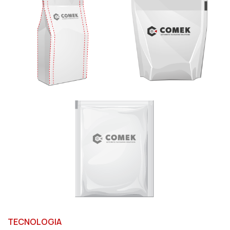
TECNOLOGIA