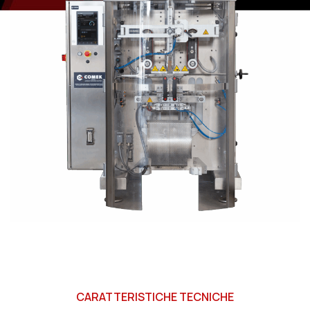
CARATTERISTICHE TECNICHE