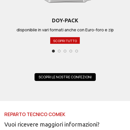
DOY-PACK
disponibile in vari formati anche con Euro-foro e zip
SCOPRI TUTTO
SCOPRI LE NOSTRE CONFEZIONI
REPARTO TECNICO COMEK
Vuoi ricevere maggiori informazioni?