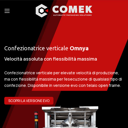
Confezionatrice verticale
Omnya
Velocità assoluta con flessibilità massima
Confezionatrice verticale per elevate velocità di produzione,
ma con flessibilità massima per l’esecuzione di qualsiasi tipo di
confezione. Disponibile in versione evo con telaio open frame.
SCOPRI LA VERSIONE EVO