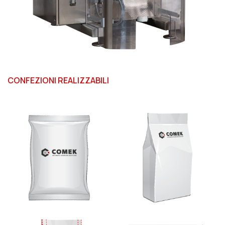
CONFEZIONI REALIZZABILI