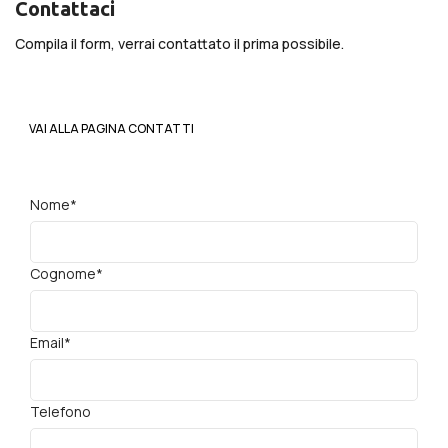
Contattaci
Compila il form, verrai contattato il prima possibile.
VAI ALLA PAGINA CONTATTI
Nome*
Cognome*
Email*
Telefono