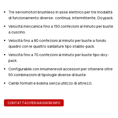
Tre servomotori brushless in asse elettrico per tre modalità
di funzionamento diverse: continua, intermittente, Doypack.
Velocità meccanica fino a 150 confezioni al minuto per buste
a cuscino.
Velocità fino a 80 confezioni al minuto per buste a fondo
quadro con le quattro saldature tipo stabilo-pack.
Velocità fino a 70 confezioni al minuto per buste tipo doy-
pack.
Configurabile con innumerevoli accessori per ottenere oltre
50 combinazioni di tipologie diverse di buste.
Cambi formati e bobina senza utilizzo di attrezzi.
CONTATTACI PER MAGGIORI INFO