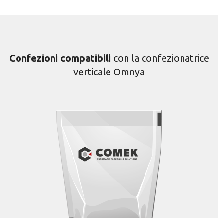
Confezioni compatibili
con la confezionatrice
verticale Omnya