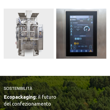
SOSTENIBILITÀ
Ecopackaging
: il futuro
del confezionamento