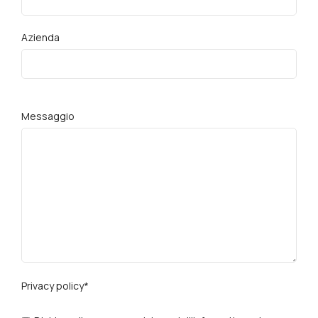
Azienda
Messaggio
Privacy policy*