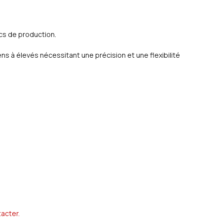
cs de production.
 à élevés nécessitant une précision et une flexibilité
acter.