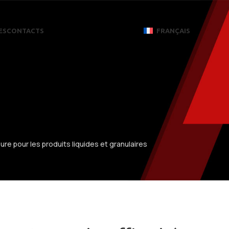
ES
CONTACTS
FRANÇAIS
e pour les produits liquides et granulaires