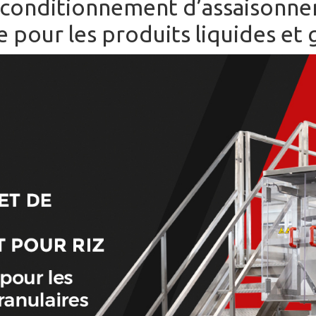
conditionnement d’assaisonneme
 pour les produits liquides et 