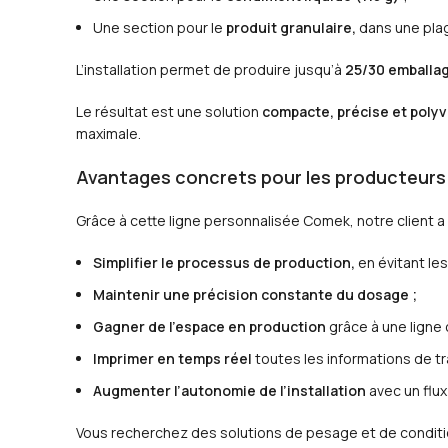
Une section pour le
produit granulaire,
dans une pla
L’installation permet de produire jusqu’à
25/30 emballag
Le résultat est une solution
compacte, précise et polyv
maximale.
Avantages concrets pour les producteurs
Grâce à cette ligne personnalisée Comek, notre client a 
Simplifier le processus de production,
en évitant le
Maintenir une précision constante du dosage ;
Gagner de l’espace en production
grâce à une ligne
Imprimer en temps réel
toutes les informations de tr
Augmenter l’autonomie de l’installation
avec un flux
Vous recherchez des solutions de pesage et de condit