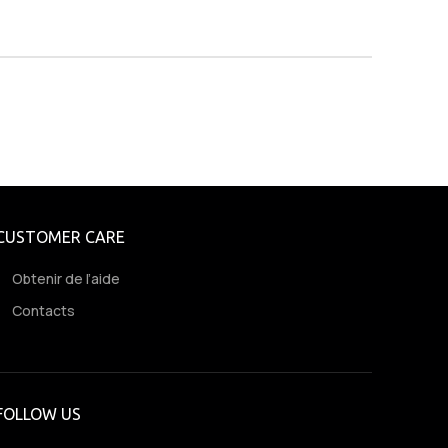
CUSTOMER CARE
Obtenir de l’aide
Contacts
FOLLOW US